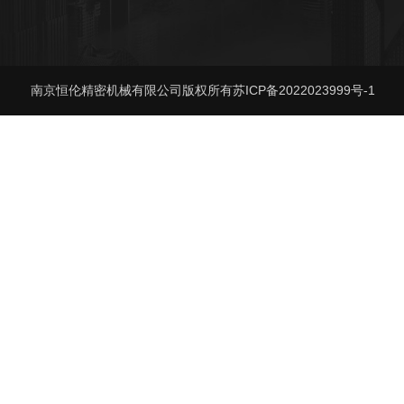
南京恒伦精密机械有限公司版权所有
苏ICP备2022023999号-1