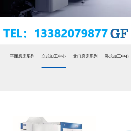
平面磨床系列
立式加工中心
龙门磨床系列
卧式加工中心