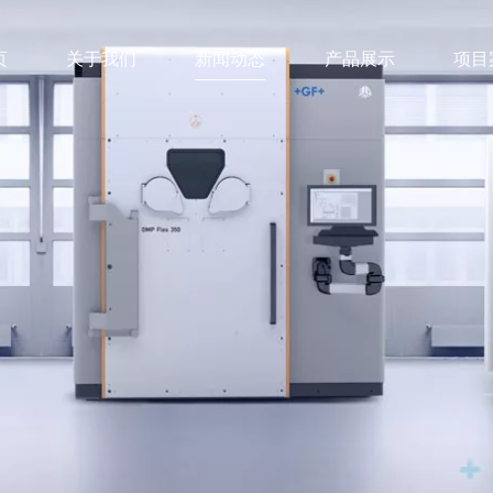
页
关于我们
新闻动态
产品展示
项目