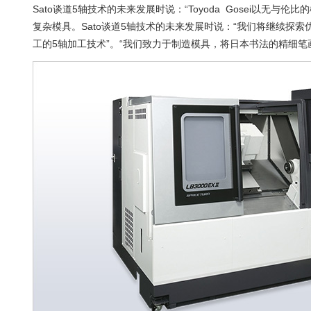
Sato谈道5轴技术的未来发展时说：“
Toyoda Gosei以
复杂模具。Sato谈道5轴技术的未来发展时说：“我们将继续探
工的5轴加工技术”。“我们致力于制造模具，将日本书法的精细