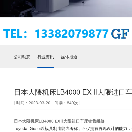
公司动态
行业资讯
媒体报道
日本大隈机床LB4000 EX Ⅱ大隈进
[ 时间：2023-03-20 阅读：
840次 ]
日本大隈机床LB4000 EX Ⅱ大隈进口车床销售维修
Toyoda Gosei以模具制造能力著称，不仅拥有再现设计