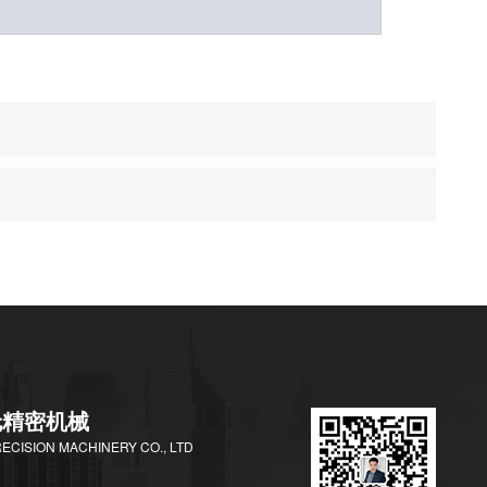
伦精密机械
ECISION MACHINERY CO., LTD