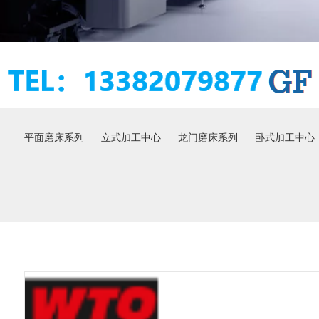
平面磨床系列
立式加工中心
龙门磨床系列
卧式加工中心