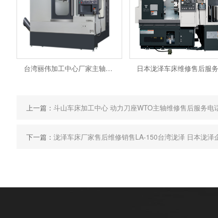
日本泷泽车床维修售后服务电话TCN-2100 厂家 常州办事
上一篇：
斗山车床加工中心 动力刀座WTO主轴维修售后服务电
下一篇：
泷泽车床厂家售后维修销售LA-150台湾泷泽 日本泷泽