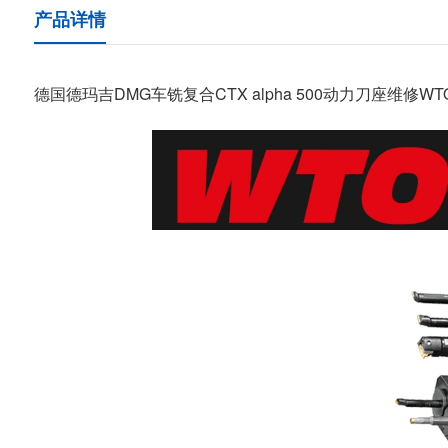
产品详情
德国德玛吉DMG车铣复合CTX alpha 500动力刀座维修WT