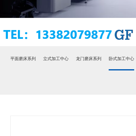
平面磨床系列
立式加工中心
龙门磨床系列
卧式加工中心