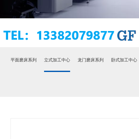
平面磨床系列
立式加工中心
龙门磨床系列
卧式加工中心