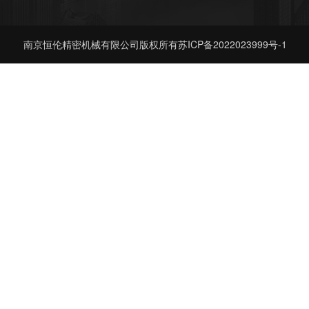
南京恒伦精密机械有限公司版权所有
苏ICP备2022023999号-1