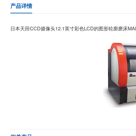
产品详情
日本天田CCD摄像头12.1英寸彩色LCD的图形轮廓磨床MA