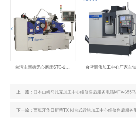
台湾主新德无心磨床STC-24销售主轴维修售后服务电话
上一篇：
日本山崎马扎克加工中心维修售后服务电话MTV-655
下一篇：
西班牙华日斯蒂TX 刨台式镗铣加工中心维修售后服务