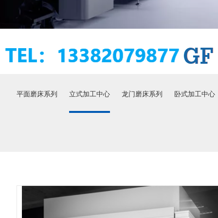
平面磨床系列
立式加工中心
龙门磨床系列
卧式加工中心