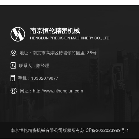
南京恒伦精密机械
HENGLUN PRECISION MACHINERY CO., LTD
地址：南京市高淳区砖墙镇竹园里138号
联系人：陈经理
手机：13382079877
网址：
http://www.njhenglun.com
南京恒伦精密机械有限公司版权所有
苏ICP备2022023999号-1