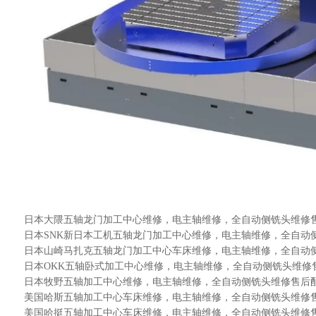
日本大隈五轴龙门加工中心维修，电主轴维修，全自动侧铣头维修
日本SNK新日本工机五轴龙门加工中心
维修，电主轴维修，全自动
日本山崎马扎克五轴龙门加工中心车床
维修，电主轴维修，全自动
日本OKK五轴卧式加工中心
维修，电主轴维修，全自动侧铣头维修
日本牧野五轴加工中心
维修，电主轴维修，全自动侧铣头维修售后
美国哈斯五轴加工中心车床
维修，电主轴维修，全自动侧铣头维修
美国哈挺五轴加工中心车床
维修，电主轴维修，全自动侧铣头维修