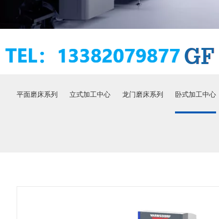
平面磨床系列
立式加工中心
龙门磨床系列
卧式加工中心