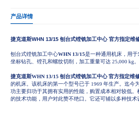
产品详情
捷克道斯WHN 13/15 刨台式镗铣加工中心 官方指
刨台式镗铣加工中心
WHN 13/15
是一种通用机床，用于
坐标钻孔、镗孔和螺纹切削，加工重量可达 25,000 kg
捷克道斯WHN 13/15 刨台式镗铣加工中心 官方指
的机床。该机床的第一个型号已于 1969 年生产。迄今
功主要归功于其拥有实用的性能，购置成本相对较低。
的技术功能，用户对此赞不绝口。它还可辅以多种技术