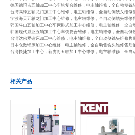
德国德玛吉五轴加工中心车铣复合
维修，电主轴维修，全自动侧铣
台湾高锋五轴龙门加工中心
维修，电主轴维修，全自动侧铣头维修
宁波海天五轴龙门加工中心
维修，电主轴维修，全自动侧铣头维修
韩国斗山五轴加工中心车床卧式加工中心
维修，电主轴维修，全自
韩国现代威亚五轴加工中心车铣复合
维修，电主轴维修，全自动侧
台湾达佛罗镗床加工中心
维修，电主轴维修，全自动侧铣头维修售
日本仓敷镗床加工中心
维修，电主轴维修，全自动侧铣头维修售后
台湾快捷加工中心，新虎将五轴加工中心
维修，电主轴维修，全自
相关产品