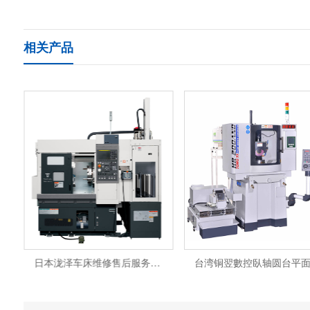
相关产品
日本泷泽车床维修售后服务电话TCN-2100 厂家 常州办事