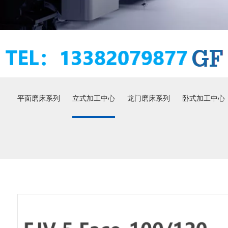
平面磨床系列
立式加工中心
龙门磨床系列
卧式加工中心