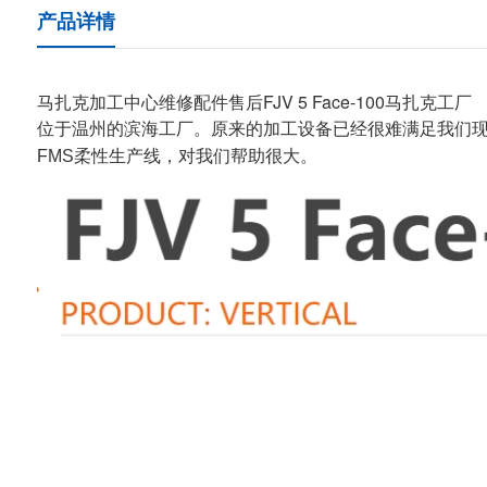
产品详情
马扎克加工中心维修配件售后FJV 5 Face-100马扎克工厂
位于温州的滨海工厂。原来的加工设备已经很难满足我们现在的
FMS柔性生产线，对我们帮助很大。