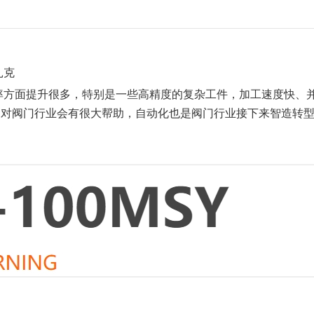
扎克
效率方面提升很多，特别是一些高精度的复杂工件，加工速度快、
，对阀门行业会有很大帮助，自动化也是阀门行业接下来智造转