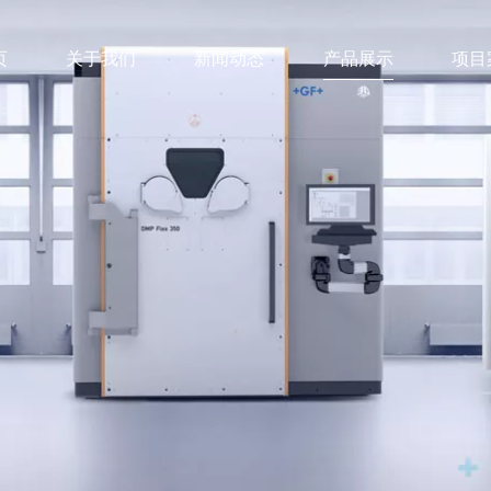
页
关于我们
新闻动态
产品展示
项目