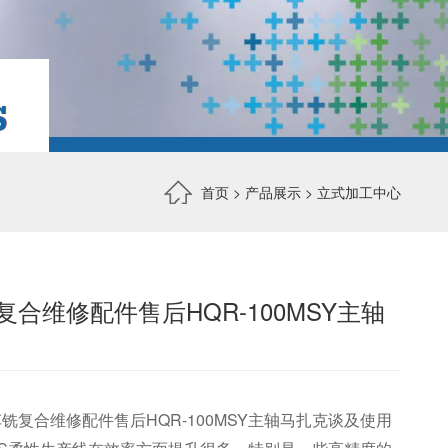
首页
>
产品展示
>
立式加工中心
合维修配件售后HQR-100MSY主轴
铣复合维修配件售后HQR-100MSY主轴马扎克谈及使用