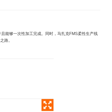
并且能够一次性加工完成。同时，马扎克FMS柔性生产线
型之路。