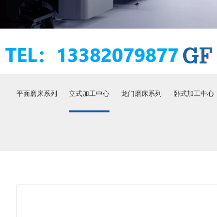
平面磨床系列
立式加工中心
龙门磨床系列
卧式加工中心