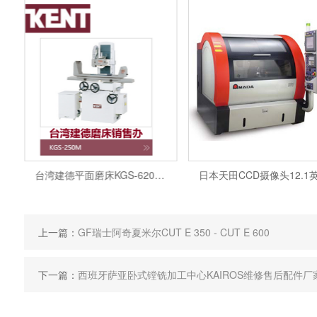
台湾建德平面磨床KGS-620AHD建德维修师傅售后电话
上一篇：
GF瑞士阿奇夏米尔CUT E 350 - CUT E 600
下一篇：
西班牙萨亚卧式镗铣加工中心KAIROS维修售后配件厂